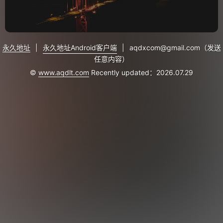
永久地址
|
永久地址Android客户端
|
aqdxcom@gmail.com（发送
任意内容）
©
www.aqdlt.com
Recently updated：2026.07.29